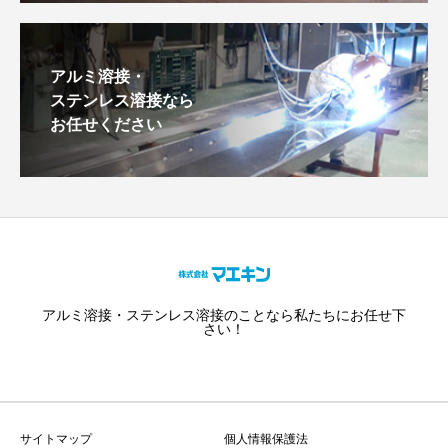
アルミ溶接・
ステンレス溶接なら
お任せください
アルミ溶接・ステンレス溶接のことなら私たちにお任せ下
さい！
サイトマップ
個人情報保護法