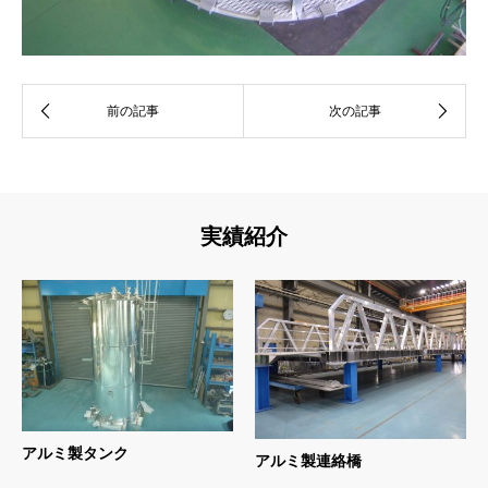
実績紹介
アルミ製タンク
アルミ製連絡橋