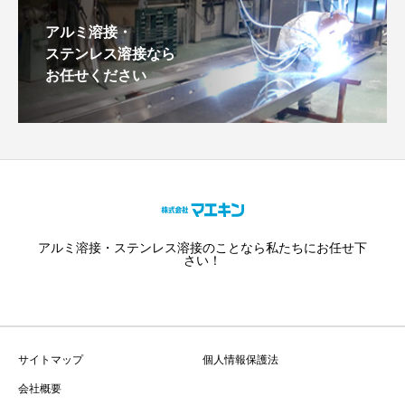
アルミ溶接・
ステンレス溶接なら
お任せください
アルミ溶接・ステンレス溶接のことなら私たちにお任せ下
さい！
サイトマップ
個人情報保護法
会社概要