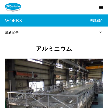
WORKS
実績紹介
最新記事
アルミニウム