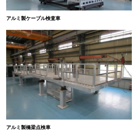
アルミ製ケーブル検査車
アルミ製橋梁点検車