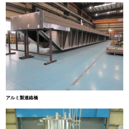
アルミ製連絡橋