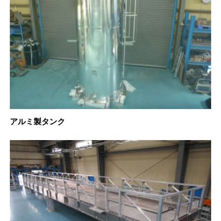
アルミ製タンク