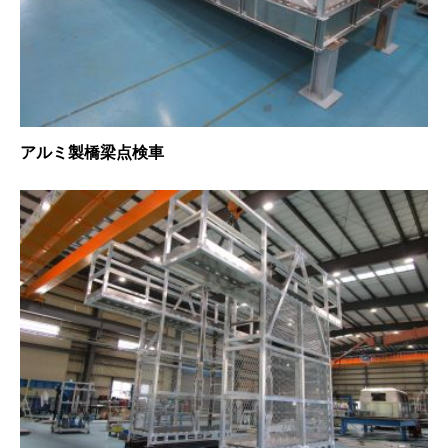
アルミ製橋梁点検車